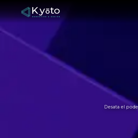
Desata el pode