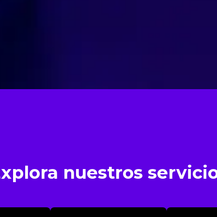
xplora nuestros servici