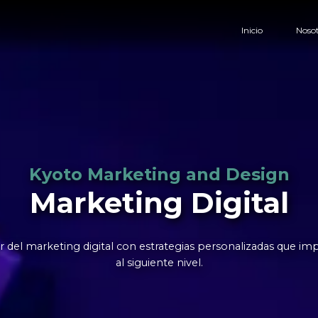
Inicio
Noso
Kyoto Marketing and Design
Marketing Digital
r del marketing digital con estrategias personalizadas que im
al siguiente nivel.