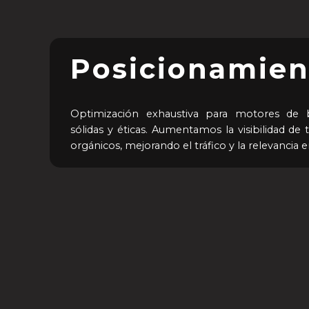
Posicionamien
Optimización exhaustiva para motores de b
sólidas y éticas. Aumentamos la visibilidad de
orgánicos, mejorando el tráfico y la relevancia e