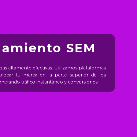
namiento SEM
gas altamente efectivas. Utilizamos plataformas
 colocar tu marca en la parte superior de los
enerando tráfico instantáneo y conversiones.