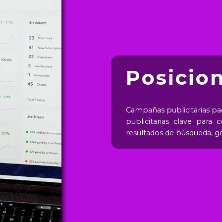
Posicio
Campañas publicitarias pa
publicitarias clave para
resultados de búsqueda, g