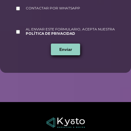
CONTACTAR POR WHATSAPP
AL ENVIAR ESTE FORMULARIO, ACEPTA NUESTRA
POLÍTICA DE PRIVACIDAD