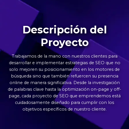
Descripción del
Proyecto
Trabajamos de la mano con nuestros clientes para
desarrollar e implementar estrategias de SEO que no
solo mejoren su posicionamiento en los motores de
búsqueda sino que también refuercen su presencia
online de manera significativa. Desde la investigación
de palabras clave hasta la optimización on-page y off-
page, cada proyecto de SEO que emprendemos está
cuidadosamente diseñado para cumplir con los
objetivos específicos de nuestro cliente.