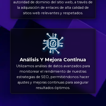
autoridad de dominio del sitio web, a través de
la adquisición de enlaces de alta calidad de
sitios web relevantes y respetados.
Análisis Y Mejora Continua
Utilizamos análisis de datos avanzados para
monitorear el rendimiento de nuestras
estrategias de SEO, permitiéndonos hacer
ajustes y mejoras continuas para asegurar
resultados óptimos.