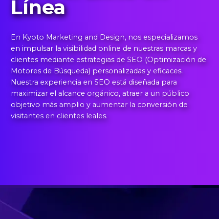
Línea
En Kyoto Marketing and Design, nos especializamos
en impulsar la visibilidad online de nuestras marcas y
clientes mediante estrategias de SEO (Optimización de
Motores de Búsqueda) personalizadas y eficaces.
Nuestra experiencia en SEO está diseñada para
maximizar el alcance orgánico, atraer a un público
objetivo más amplio y aumentar la conversión de
visitantes en clientes leales.