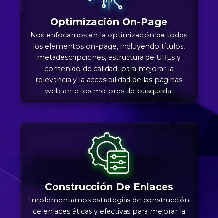
Optimización On-Page
Nos enfocamos en la optimización de todos
los elementos on-page, incluyendo títulos,
metadescripciones, estructura de URLs y
contenido de calidad, para mejorar la
relevancia y la accesibilidad de las páginas
web ante los motores de búsqueda.
Construcción De Enlaces
Implementamos estrategias de construcción
de enlaces éticas y efectivas para mejorar la