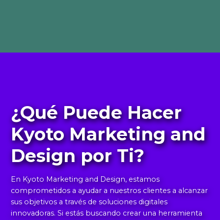
¿Qué Puede Hacer
Kyoto Marketing and
Design por Ti?
En Kyoto Marketing and Design, estamos
comprometidos a ayudar a nuestros clientes a alcanzar
sus objetivos a través de soluciones digitales
innovadoras. Si estás buscando crear una herramienta