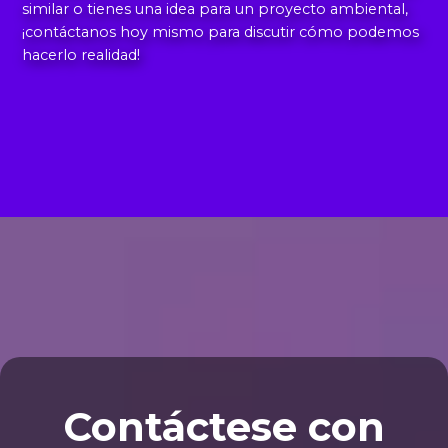
similar o tienes una idea para un proyecto ambiental,
¡contáctanos hoy mismo para discutir cómo podemos
hacerlo realidad!
Contáctese con