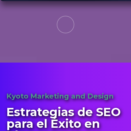
Kyoto Marketing and Design
Estrategias de SEO
para el Éxito en