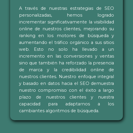
A través de nuestras estrategias de SEO
personalizadas, hemos logrado
incrementar significativamente la visibilidad
online de nuestros clientes, mejorando su
ranking en los motores de búsqueda y
aumentando el tráfico orgánico a sus sitios
web. Esto no solo ha llevado a un
incremento en las conversiones y ventas
sino que también ha reforzado la presencia
de marca y la credibilidad online de
nuestros clientes. Nuestro enfoque integral
y basado en datos hacia el SEO demuestra
nuestro compromiso con el éxito a largo
plazo de nuestros clientes y nuestra
capacidad para adaptarnos a los
cambiantes algoritmos de búsqueda.