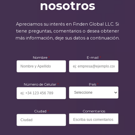
nosotros
Apreciamos su interés en Finden Global LLC. Si
tiene preguntas, comentarios o desea obtener
más información, deje sus datos a continuación.
Nombre
*
E-mail
*
Número de Celular
*
País
*
Ciudad
*
Comentarios