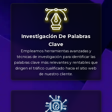
Investigación De Palabras
Clave
Empleamos herramientas avanzadas y
técnicas de investigación para identificar las
palabras clave más relevantes y rentables que
dirigen el tráfico cualificado hacia el sitio web
de nuestro cliente.