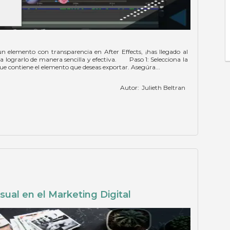
 elemento con transparencia en After Effects, ¡has llegado al
 lograrlo de manera sencilla y efectiva. Paso 1: Selecciona la
 contiene el elemento que deseas exportar. Asegúra...
Autor:
Julieth Beltran
sual en el Marketing Digital