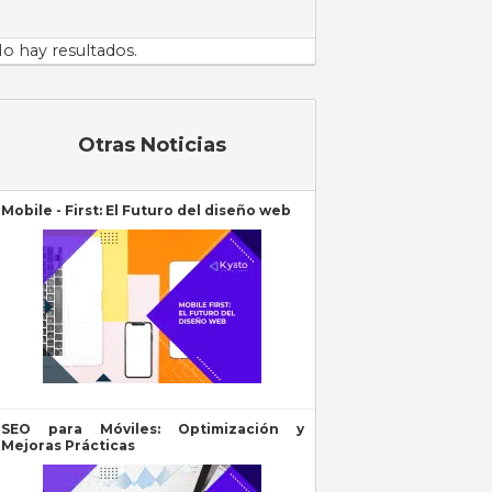
o hay resultados.
Otras Noticias
Mobile - First: El Futuro del diseño web
SEO para Móviles: Optimización y
Mejoras Prácticas