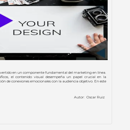
 convertido en un componente fundamental del marketing en línea.
ficos, el contenido visual desempeña un papel crucial en la
ación de conexiones emocionales con la audiencia objetivo. En este
Autor:
Oscar Ruiz