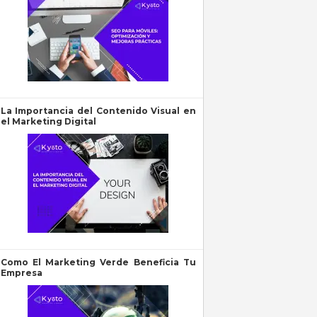
La Importancia del Contenido Visual en
el Marketing Digital
Como El Marketing Verde Beneficia Tu
Empresa