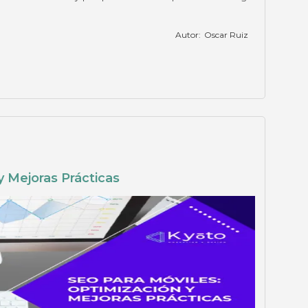
Autor:
Oscar Ruiz
y Mejoras Prácticas