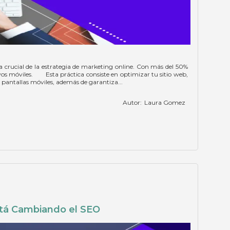
 crucial de la estrategia de marketing online. Con más del 50%
tivos móviles. Esta práctica consiste en optimizar tu sitio web,
 pantallas móviles, además de garantiza...
Autor:
Laura Gomez
está Cambiando el SEO