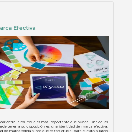
arca Efectiva
car entre la multitud es más importante que nunca. Una de las
e tener a su disposición es una identidad de marca efectiva.
 de marca sólida y por qué es tan crucial para el éxito a largo