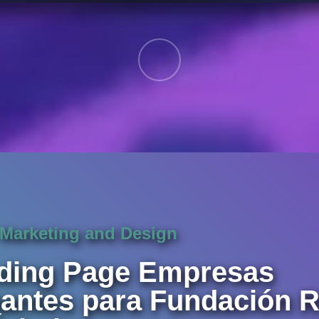
Marketing and Design
ding Page Empresas
antes para Fundación 