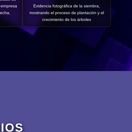
a empresa
Evidencia fotográfica de la siembra,
Fecha,
mostrando el proceso de plantación y el
crecimiento de los árboles
IOS