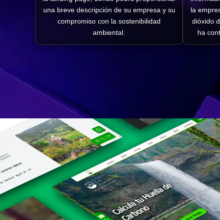
una breve descripción de su empresa y su
la empres
compromiso con la sostenibilidad
dióxido 
ambiental.
ha cont