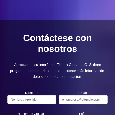
Contáctese con
nosotros
Apreciamos su interés en Finden Global LLC. Si tiene
preguntas, comentarios o desea obtener más información,
deje sus datos a continuación.
Nombre
*
E-mail
*
Número de Celular
*
País
*