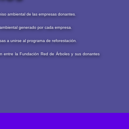
iso ambiental de las empresas donantes.
o ambiental generado por cada empresa.
sas a unirse al programa de reforestación.
ión entre la Fundación Red de Árboles y sus donantes